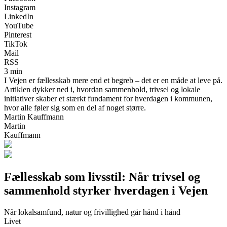
Instagram
LinkedIn
YouTube
Pinterest
TikTok
Mail
RSS
3 min
I Vejen er fællesskab mere end et begreb – det er en måde at leve på.
Artiklen dykker ned i, hvordan sammenhold, trivsel og lokale
initiativer skaber et stærkt fundament for hverdagen i kommunen,
hvor alle føler sig som en del af noget større.
Martin Kauffmann
Martin
Kauffmann
Fællesskab som livsstil: Når trivsel og
sammenhold styrker hverdagen i Vejen
Når lokalsamfund, natur og frivillighed går hånd i hånd
Livet