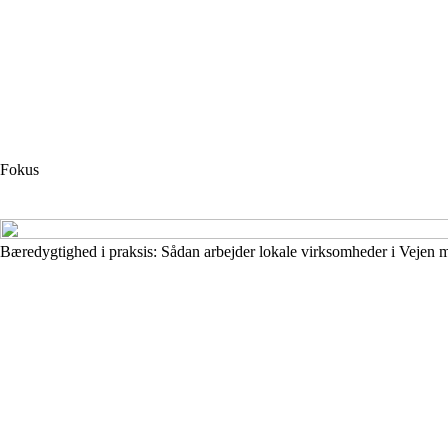
Fokus
Bæredygtighed i praksis: Sådan arbejder lokale virksomheder i Vejen 