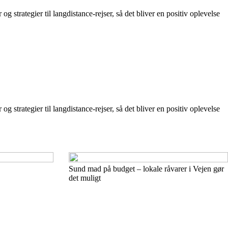
 strategier til langdistance-rejser, så det bliver en positiv oplevelse
 strategier til langdistance-rejser, så det bliver en positiv oplevelse
Sund mad på budget – lokale råvarer i Vejen gør
det muligt