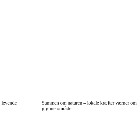
 levende
Sammen om naturen – lokale kræfter værner om
grønne områder