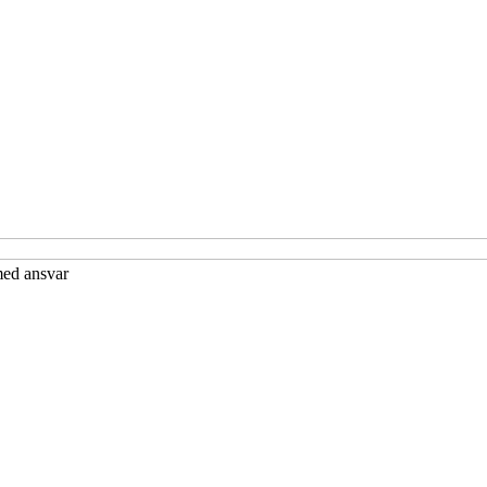
med ansvar