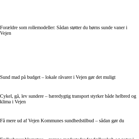
Forældre som rollemodeller: Sådan støtter du børns sunde vaner i
Vejen
Sund mad på budget – lokale råvarer i Vejen gør det muligt
Cykel, gå, lev sundere – bæredygtig transport styrker både helbred og
klima i Vejen
Få mere ud af Vejen Kommunes sundhedstilbud – sådan gør du