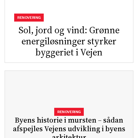
RENOVERING
Sol, jord og vind: Grønne
energiløsninger styrker
byggeriet i Vejen
RENOVERING
Byens historie i mursten – sådan
afspejles Vejens udvikling i byens
arkitektur