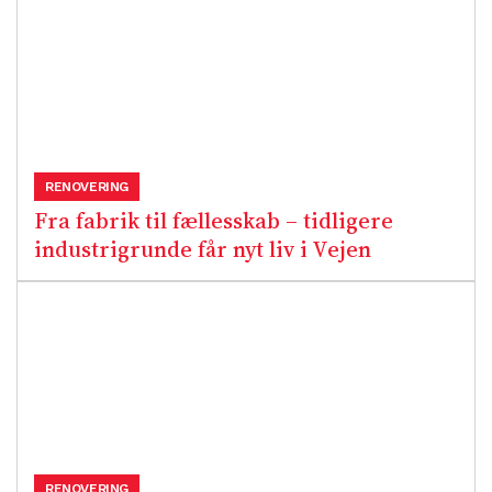
RENOVERING
Fra fabrik til fællesskab – tidligere
industrigrunde får nyt liv i Vejen
RENOVERING