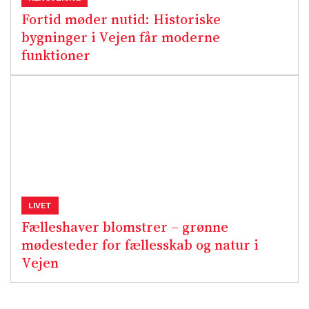
Fortid møder nutid: Historiske
bygninger i Vejen får moderne
funktioner
LIVET
Fælleshaver blomstrer – grønne
mødesteder for fællesskab og natur i
Vejen