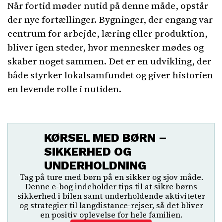
Når fortid møder nutid på denne måde, opstår
der nye fortællinger. Bygninger, der engang var
centrum for arbejde, læring eller produktion,
bliver igen steder, hvor mennesker mødes og
skaber noget sammen. Det er en udvikling, der
både styrker lokalsamfundet og giver historien
en levende rolle i nutiden.
KØRSEL MED BØRN –
SIKKERHED OG
UNDERHOLDNING
Tag på ture med børn på en sikker og sjov måde.
Denne e-bog indeholder tips til at sikre børns
sikkerhed i bilen samt underholdende aktiviteter
og strategier til langdistance-rejser, så det bliver
en positiv oplevelse for hele familien.