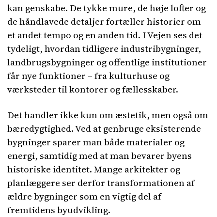
kan genskabe. De tykke mure, de høje lofter og
de håndlavede detaljer fortæller historier om
et andet tempo og en anden tid. I Vejen ses det
tydeligt, hvordan tidligere industribygninger,
landbrugsbygninger og offentlige institutioner
får nye funktioner – fra kulturhuse og
værksteder til kontorer og fællesskaber.
Det handler ikke kun om æstetik, men også om
bæredygtighed. Ved at genbruge eksisterende
bygninger sparer man både materialer og
energi, samtidig med at man bevarer byens
historiske identitet. Mange arkitekter og
planlæggere ser derfor transformationen af
ældre bygninger som en vigtig del af
fremtidens byudvikling.