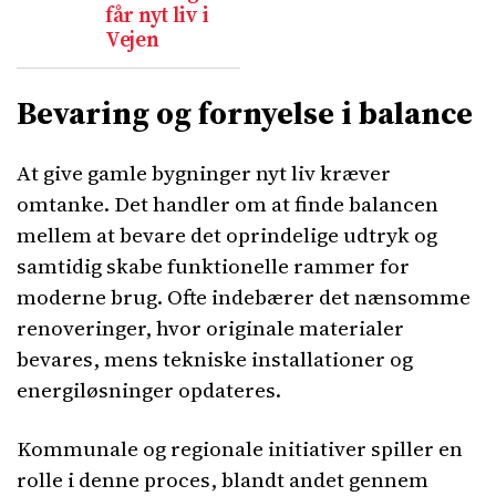
får nyt liv i
Vejen
Bevaring og fornyelse i balance
At give gamle bygninger nyt liv kræver
omtanke. Det handler om at finde balancen
mellem at bevare det oprindelige udtryk og
samtidig skabe funktionelle rammer for
moderne brug. Ofte indebærer det nænsomme
renoveringer, hvor originale materialer
bevares, mens tekniske installationer og
energiløsninger opdateres.
Kommunale og regionale initiativer spiller en
rolle i denne proces, blandt andet gennem