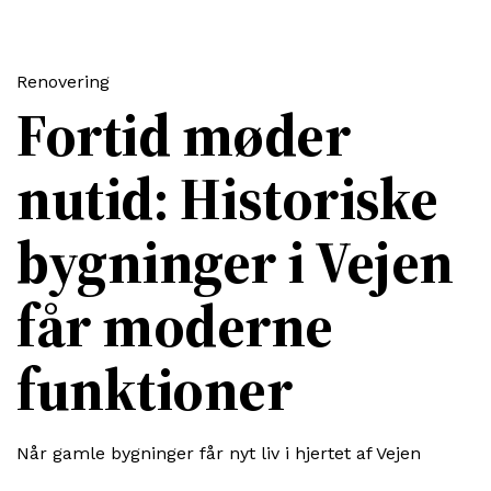
Renovering
Fortid møder
nutid: Historiske
bygninger i Vejen
får moderne
funktioner
Når gamle bygninger får nyt liv i hjertet af Vejen