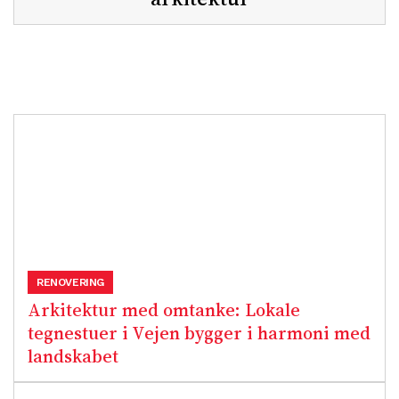
RENOVERING
Arkitektur med omtanke: Lokale
tegnestuer i Vejen bygger i harmoni med
landskabet