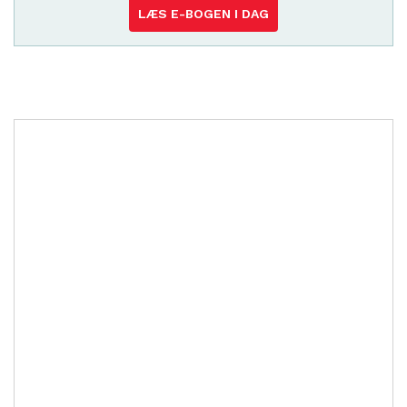
LÆS E-BOGEN I DAG