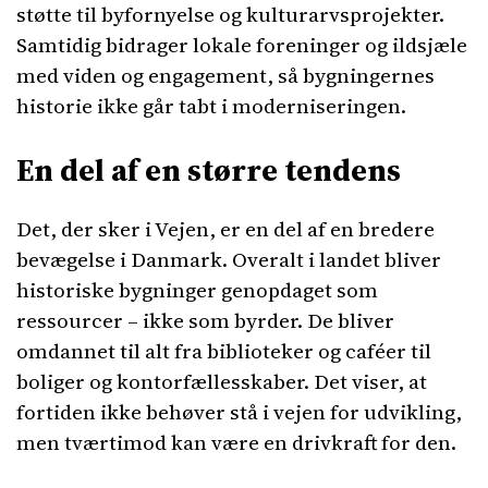
støtte til byfornyelse og kulturarvsprojekter.
Samtidig bidrager lokale foreninger og ildsjæle
med viden og engagement, så bygningernes
historie ikke går tabt i moderniseringen.
En del af en større tendens
Det, der sker i Vejen, er en del af en bredere
bevægelse i Danmark. Overalt i landet bliver
historiske bygninger genopdaget som
ressourcer – ikke som byrder. De bliver
omdannet til alt fra biblioteker og caféer til
boliger og kontorfællesskaber. Det viser, at
fortiden ikke behøver stå i vejen for udvikling,
men tværtimod kan være en drivkraft for den.