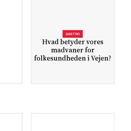
GASTRO
Hvad betyder vores
madvaner for
folkesundheden i Vejen?