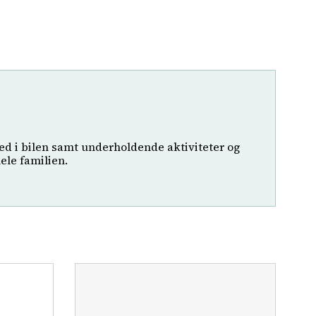
ed i bilen samt underholdende aktiviteter og
hele familien.